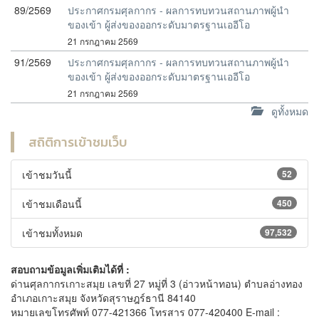
89/2569
ประกาศกรมศุลกากร - ผลการทบทวนสถานภาพผู้นำ
ของเข้า ผู้ส่งของออกระดับมาตรฐานเออีโอ
21 กรกฎาคม 2569
91/2569
ประกาศกรมศุลกากร - ผลการทบทวนสถานภาพผู้นำ
ของเข้า ผู้ส่งของออกระดับมาตรฐานเออีโอ
21 กรกฎาคม 2569
ดูทั้งหมด
สถิติการเข้าชมเว็บ
เข้าชมวันนี้
52
เข้าชมเดือนนี้
450
เข้าชมทั้งหมด
97,532
สอบถามข้อมูลเพิ่มเติมได้ที่ :
ด่านศุลกากรเกาะสมุย เลขที่ 27 หมู่ที่ 3 (อ่าวหน้าทอน) ตำบลอ่างทอง
อำเภอเกาะสมุย จังหวัดสุราษฎร์ธานี 84140
หมายเลขโทรศัพท์ 077-421366 โทรสาร 077-420400 E-mail :