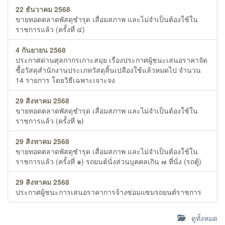
22 ธันวาคม 2568
ขายทอดตลาดพัสดุชำรุด เสื่อมสภาพ และไม่จำเป็นต้องใช้ใน
ราชการแล้ว (ครั้งที่ ๔)
4 กันยายน 2568
ประกาศด่านศุลกากรเกาะสมุย เรื่องประกาศผู้ชนะเสนอราคาจัด
ซื้อวัสดุสำนักงานประเภทวัสดุสิ้นเปลืองใช้แล้วหมดไป จำนวน
14 รายการ โดยวิธีเฉพาะเจาะจง
29 สิงหาคม 2568
ขายทอดตลาดพัสดุชำรุด เสื่อมสภาพ และไม่จำเป็นต้องใช้ใน
ราชการแล้ว (ครั้งที่ ๒)
29 สิงหาคม 2568
ขายทอดตลาดพัสดุชำรุด เสื่อมสภาพ และไม่จำเป็นต้องใช้ใน
ราชการแล้ว (ครั้งที่ ๑) รถยนต์นั่งส่วนบุคคลเกิน ๗ ที่นั่ง (รถตู้)
29 สิงหาคม 2568
ประกาศผู้ชนะการเสนอราคาการจ้างซ่อมแซมรถยนต์ราชการ
ดูทั้งหมด