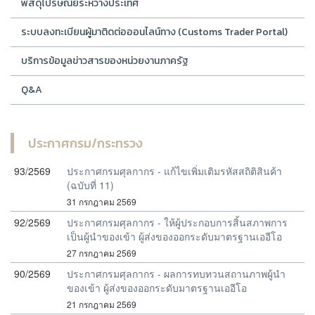
พัสดุไปรษณีย์ระหว่างประเทศ
ระบบลงทะเบียนผู้มาติดต่อออนไลน์ทาง (Customs Trader Portal)
บริการข้อมูลข่าวสารของหน่วยงานภาครัฐ
Q&A
ประกาศกรม/กระทรวง
93/2569
ประกาศกรมศุลกากร - แก้ไขเพิ่มเติมรหัสสถิติสินค้า
(ฉบับที่ 11)
31 กรกฎาคม 2569
92/2569
ประกาศกรมศุลกากร - ให้ผู้ประกอบการสิ้นสภาพการ
เป็นผู้นำของเข้า ผู้ส่งของออกระดับมาตรฐานเออีโอ
27 กรกฎาคม 2569
90/2569
ประกาศกรมศุลกากร - ผลการทบทวนสถานภาพผู้นำ
ของเข้า ผู้ส่งของออกระดับมาตรฐานเออีโอ
21 กรกฎาคม 2569