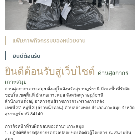
แฟ้มภาพกิจกรรมของหน่วยงาน
ยินดีต้อนรับ
ยินดีต้อนรับสู่เว็บไซต์
ด่านศุลกากร
เกาะสมุย
ด่านศุลกากรเกาะสมุย ตั้งอยู่ในจังหวัดสุราษฎร์ธานี มีเขตพื้นที่รับผิด
ชอบในเขตพื้นที่ อำเภอเกาะสมุย จังหวัดสุราษฎร์ธานี
สำนักงานตั้งอยู่ อาคารศูนย์ราชการกระทรวงการคลัง
เลขที่ 27 หมู่ที่ 3 (อ่าวหน้าทอน) ตำบลอ่างทอง อำเภอเกาะสมุย จังหวัด
สุราษฎร์ธานี 84140
ภารกิจหน้าที่รับผิดชอบของด่านฯเกาะสมุย
1. ปฎิบัติพิธีการศุลกากรตรวจปล่อยของติดตัวผู้โดยสาร ณ สนามบิน
สมุย